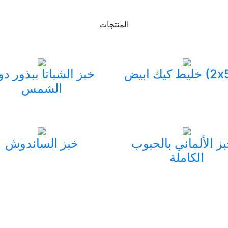
المنتجات
خبز الشباتا ببذور دو
الشمس
بز الألماني بالحبوب
خبز الساندوش
الكاملة