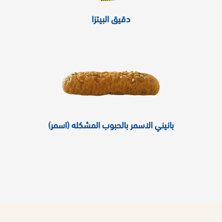
دقيق البيتزا
بانيني الاسمر بالحبوب المشكله (اسمر)