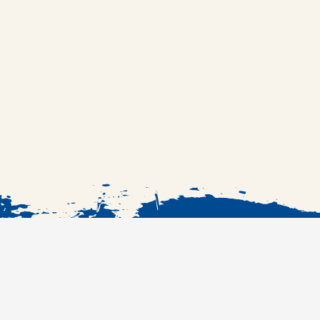
الرئيسية
الوصفات