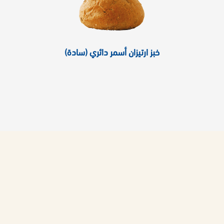
خبز ارتيزان أسمر دائري (سادة)