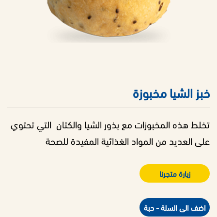
خبز الشيا مخبوزة
تخلط هذه المخبوزات مع بذور الشيا والكتان التي تحتوي
على العديد من المواد الغذائية المفيدة للصحة
زيارة متجرنا
اضف الى السلة - حبة