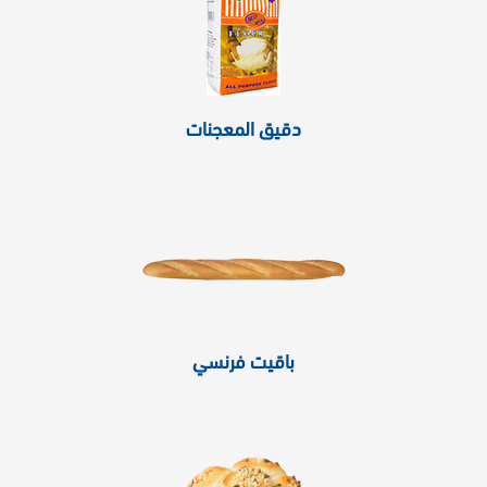
دقيق المعجنات
باقيت فرنسي