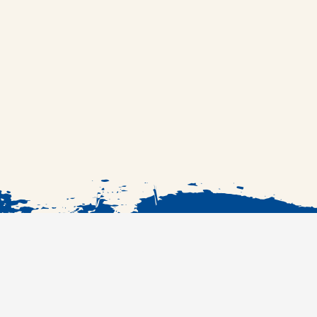
الرئيسية
الوصفات