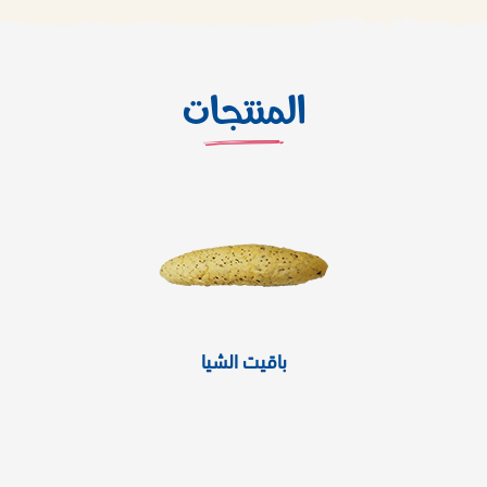
المنتجات
باقيت الشيا