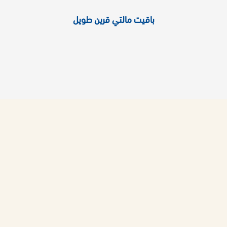
باقيت مالتي قرين طويل