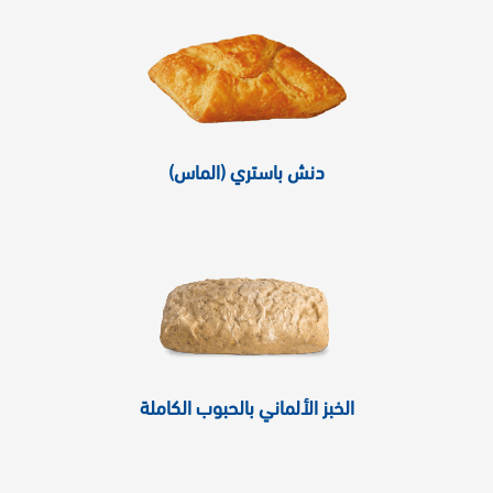
دنش باستري (الماس)
الخبز الألماني بالحبوب الكاملة